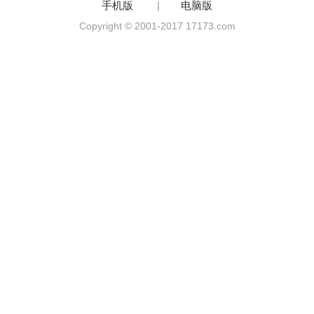
手机版
|
电脑版
Copyright © 2001-2017 17173.com