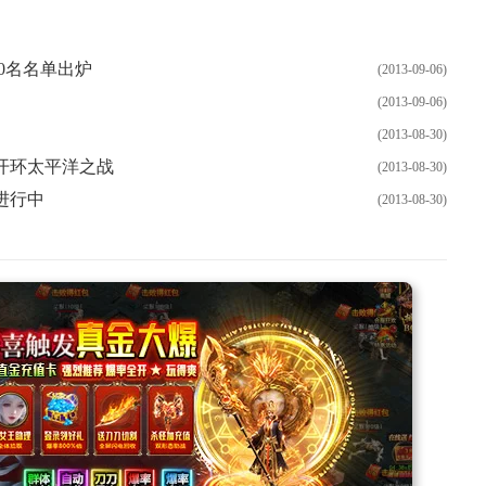
0名名单出炉
(2013-09-06)
(2013-09-06)
(2013-08-30)
拉开环太平洋之战
(2013-08-30)
进行中
(2013-08-30)