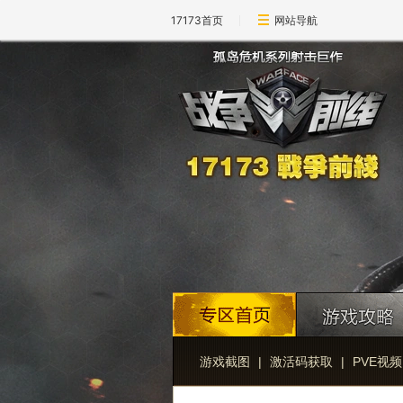
17173首页
网站导航
游戏截图
|
激活码获取
|
PVE视频