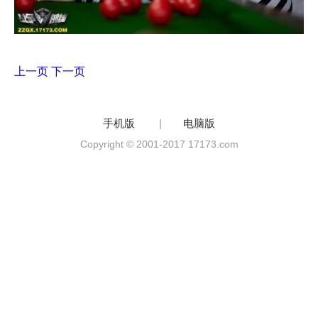
上一页
下一页
手机版
|
电脑版
Copyright © 2001-2017 17173.com