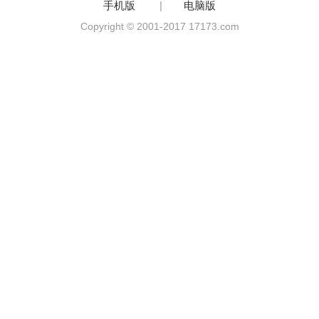
手机版
|
电脑版
Copyright © 2001-2017 17173.com