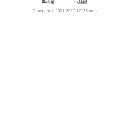
手机版
|
电脑版
Copyright © 2001-2017 17173.com