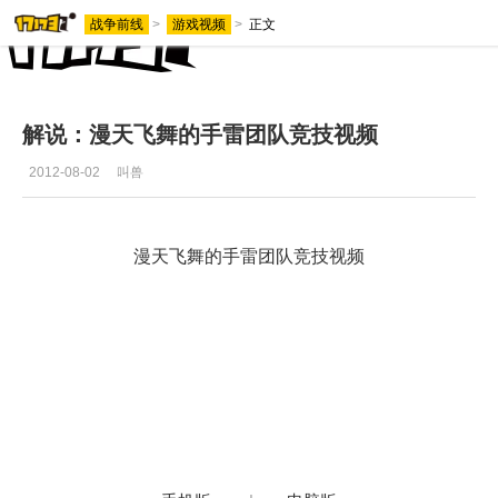
战争前线
>
游戏视频
>
正文
解说：漫天飞舞的手雷团队竞技视频
2012-08-02
叫兽
漫天飞舞的手雷团队竞技视频