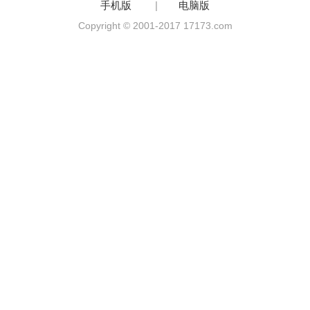
手机版
|
电脑版
Copyright © 2001-2017 17173.com