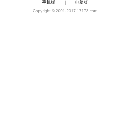
手机版
|
电脑版
Copyright © 2001-2017 17173.com