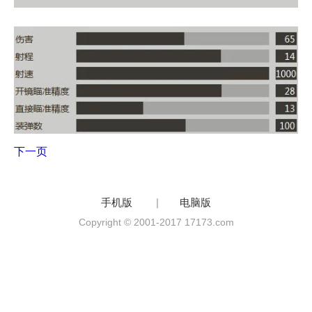
下一页
手机版
|
电脑版
Copyright © 2001-2017 17173.com