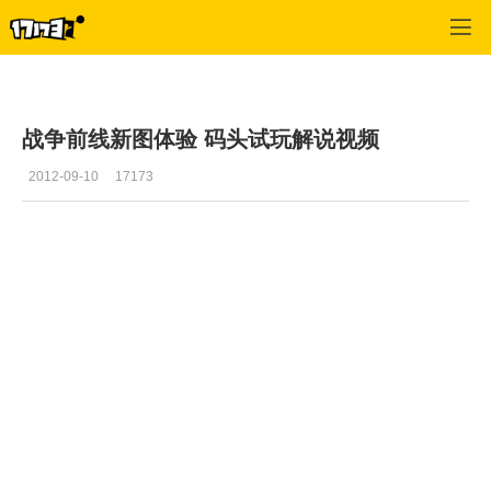
战争前线
>
游戏视频
>
正文
战争前线新图体验 码头试玩解说视频
2012-09-10
17173