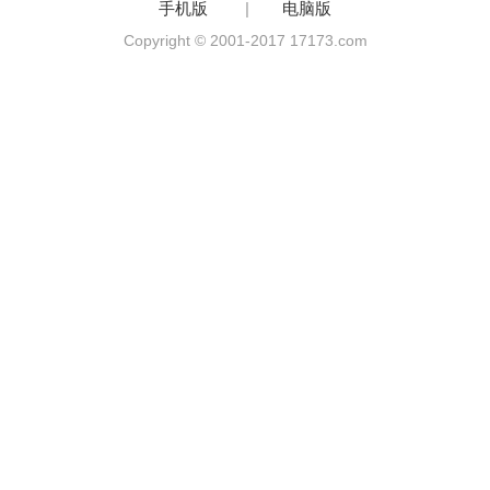
手机版
|
电脑版
Copyright © 2001-2017 17173.com