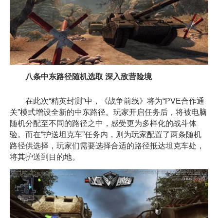
八条中东路径随机选取 深入敌营险境
在此次“精英封测”中，《战争前线》将为“PVE合作通
关”模式增设全新的中东路径。玩家开启任务后，将被电脑
随机分配至不同的路径之中，感受更为多样化的战斗体
验。而在“护送坦克车”任务内，则为玩家配置了两条随机
路径供选择，玩家们需要选择合适的路径抵达坦克车处，
将其护送到目的地。