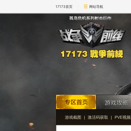
17173首页
网站导航
游戏截图
|
激活码获取
|
PVE视频