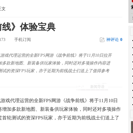
正文
前线》体验宝典
173
手机订阅
神评论
0
腾讯游戏代理运营的全新FPS网游《战争前线》将于11月10日拉开
加多款新地图、新装备供玩家体验，同时还对多项操作内容进
测试的资深FPS玩家，亦于近期为前线战士们送上了值得参考
新闻导语
游戏代理运营的全新FPS网游《战争前线》将于11月10日
将增加多款新地图、新装备供玩家体验，同时还对多项操作
首轮测试的资深FPS玩家，亦于近期为前线战士们送上了