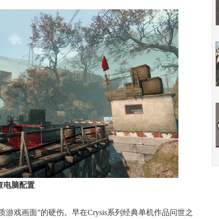
查电脑配置
游戏画面”的硬伤。早在Crysis系列经典单机作品问世之