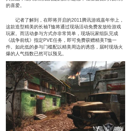
的喜爱。
记者了解到，在即将开启的2011腾讯游戏嘉年华上，
这款造型精美的长袖T恤将通过现场活动免费发放给游戏
玩家。而活动参与方式亦非常简单，现场玩家组队完成
《战争前线》指定PVE任务，即可免费获赠精美T恤一
件。如此低的参与门槛配以精美周边的诱惑，届时现场火
爆的人气指数已然可以预见。