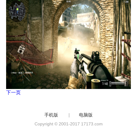
下一页
手机版
|
电脑版
Copyright © 2001-2017 17173.com