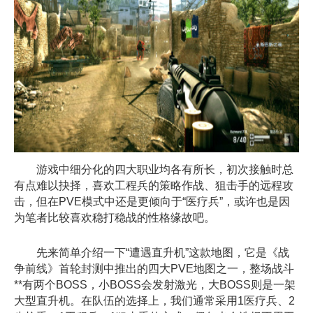
游戏中细分化的四大职业均各有所长，初次接触时总
有点难以抉择，喜欢工程兵的策略作战、狙击手的远程攻
击，但在PVE模式中还是更倾向于“医疗兵”，或许也是因
为笔者比较喜欢稳打稳战的性格缘故吧。
先来简单介绍一下“遭遇直升机”这款地图，它是《战
争前线》首轮封测中推出的四大PVE地图之一，整场战斗
**有两个BOSS，小BOSS会发射激光，大BOSS则是一架
大型直升机。在队伍的选择上，我们通常采用1医疗兵、2