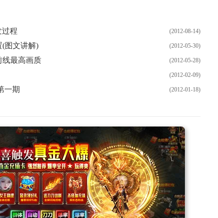
发过程
(2012-08-14)
(图文讲解)
(2012-05-30)
前线最高画质
(2012-05-28)
(2012-02-09)
第一期
(2012-01-18)