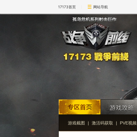
17173首页
网站导航
游戏截图
|
激活码获取
|
PVE视频