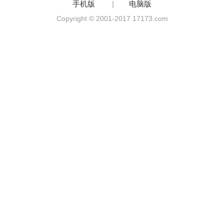
手机版
|
电脑版
Copyright © 2001-2017 17173.com