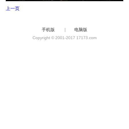
上一页
手机版
|
电脑版
Copyright © 2001-2017 17173.com