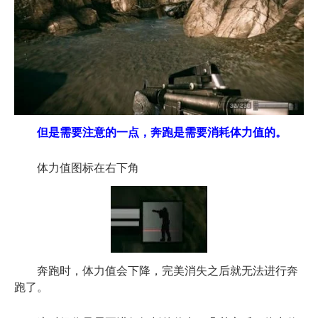
但是需要注意的一点，奔跑是需要消耗体力值的。
体力值图标在右下角
奔跑时，体力值会下降，完美消失之后就无法进行奔
跑了。