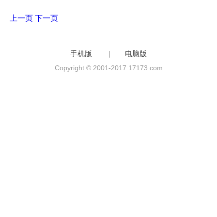
上一页
下一页
手机版
|
电脑版
Copyright © 2001-2017 17173.com