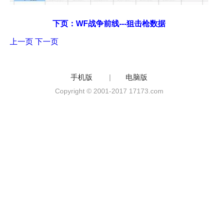
下页：WF战争前线---狙击枪数据
上一页
下一页
手机版
|
电脑版
Copyright © 2001-2017 17173.com