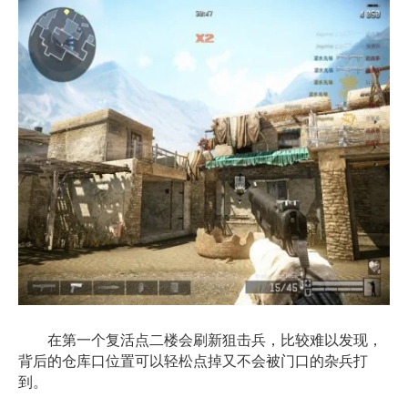
在第一个复活点二楼会刷新狙击兵，比较难以发现，
背后的仓库口位置可以轻松点掉又不会被门口的杂兵打
到。