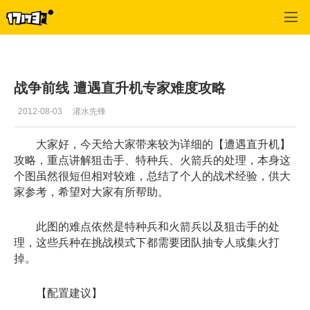
战争前线
>
综合经验
>
正文
战争前线 遭遇直升机专家难度攻略
2012-08-03
灌水先锋
大家好，今天给大家带来较为详细的【遭遇直升机】
攻略，重点讲解狙击手、特种兵、火箭兵的处理，本身这
个图虽然很短但相对较难，总结了个人的战术经验，供大
家参考，希望对大家有所帮助。
此图的难点依然是特种兵和火箭兵以及狙击手的处
理，这些兵种在挑战模式下都需要团队抽专人或集火打
掉。
【配置建议】