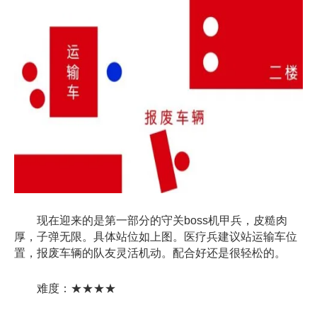
现在迎来的是第一部分的守关boss机甲兵，皮糙肉
厚，子弹无限。具体站位如上图。医疗兵建议站运输车位
置，报废车辆的队友灵活机动。配合好还是很轻松的。
难度：★★★★