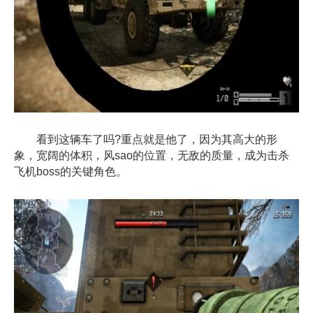
看到这辆车了吗?重点就是他了，因为其高大的形
象，宽阔的体积，风sao的位置，无敌的质量，成为击杀
飞机boss的关键角色。