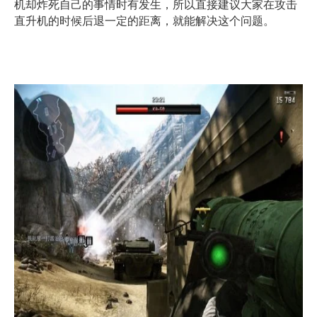
机却炸死自己的事情时有发生，所以直接建议大家在攻击
直升机的时候后退一定的距离，就能解决这个问题。