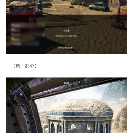
【第一部分】