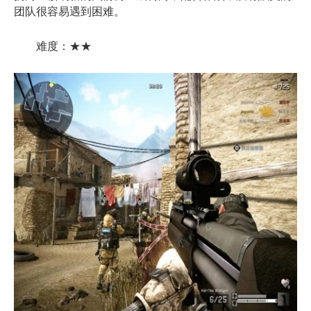
团队很容易遇到困难。
难度：★★