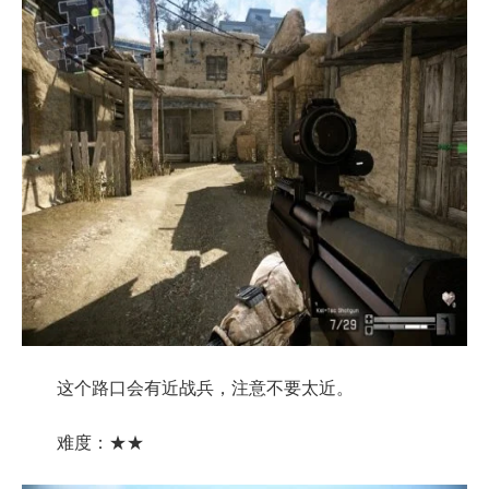
这个路口会有近战兵，注意不要太近。
难度：★★