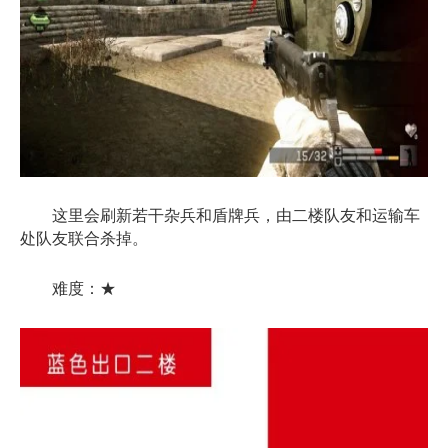
这里会刷新若干杂兵和盾牌兵，由二楼队友和运输车
处队友联合杀掉。
难度：★