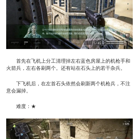
首先在飞机上分工清理掉左右蓝色房屋上的机枪手和
火箭兵，左右各刷两个。还有站在石头上的若干杂兵。
下飞机后，在左首石头依然会刷新两个机枪兵，不注
意会漏掉。
难度：★