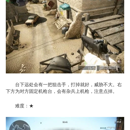
台下远处会有一把狙击手，打掉就好，威胁不大。右
下方为对方固定机枪台，会有杂兵上机枪，注意点掉。
难度：★