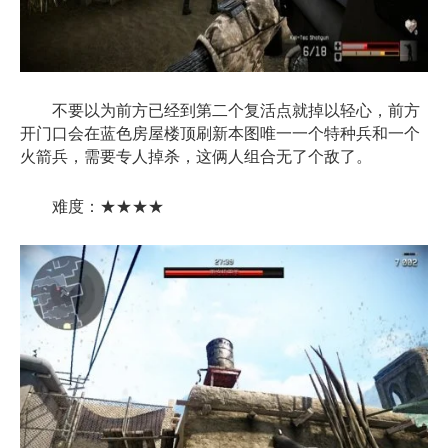
不要以为前方已经到第二个复活点就掉以轻心，前方
开门口会在蓝色房屋楼顶刷新本图唯一一个特种兵和一个
火箭兵，需要专人掉杀，这俩人组合无了个敌了。
难度：★★★★