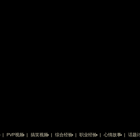
|
PVP视频
|
搞笑视频
|
综合经验
|
职业经验
|
心情故事
|
话题