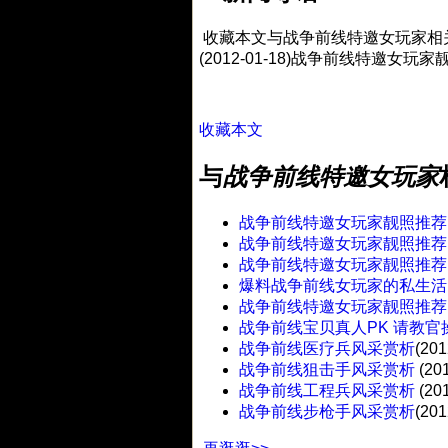
收藏本文与战争前线特邀女玩家相关的
(2012-01-18)战争前线特邀女玩
收藏本文
与
战争前线特邀女玩家
战争前线特邀女玩家靓照推荐
战争前线特邀女玩家靓照推荐
战争前线特邀女玩家靓照推荐
爆料战争前线女玩家的私生活
战争前线特邀女玩家靓照推荐
战争前线宝贝真人PK 请教官
战争前线医疗兵风采赏析
(201
战争前线狙击手风采赏析
(20
战争前线工程兵风采赏析
(20
战争前线步枪手风采赏析
(201