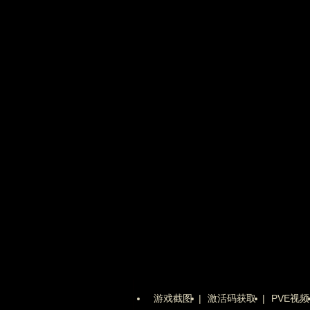
游戏截图
|
激活码获取
|
PVE视频