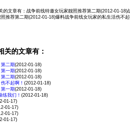
文章有：战争前线特邀女玩家靓照推荐第二期(2012-01-1
家靓照推荐第二期(2012-01-18)爆料战争前线女玩家的私生活伤不起啊！
相关的文章有：
 第二期
(2012-01-18)
 第一期
(2012-01-18)
 第二期
(2012-01-18)
 伤不起啊！
(2012-01-18)
 第一期
(2012-01-18)
操练我们！
(2012-01-18)
2-01-17)
12-01-17)
12-01-17)
2-01-17)