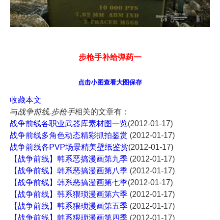
步枪手补给弹药一
点击小图查看大图保存
收藏本文
与
战争前线,步枪手
相关的文章有：
战争前线各职业武器库素材图一览
(2012-01-17)
战争前线多角色动态精彩抓拍鉴赏
(2012-01-17)
战争前线各PVP场景精美壁纸鉴赏
(2012-01-17)
【战争前线】韩系恶搞漫画第九季
(2012-01-17)
【战争前线】韩系恶搞漫画第八季
(2012-01-17)
【战争前线】韩系恶搞漫画第七季
(2012-01-17)
【战争前线】韩系猥琐漫画第六季
(2012-01-17)
【战争前线】韩系猥琐漫画第五季
(2012-01-17)
【战争前线】韩系猥琐漫画第四季
(2012-01-17)