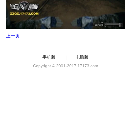
上一页
手机版
|
电脑版
Copyright © 2001-2017 17173.com