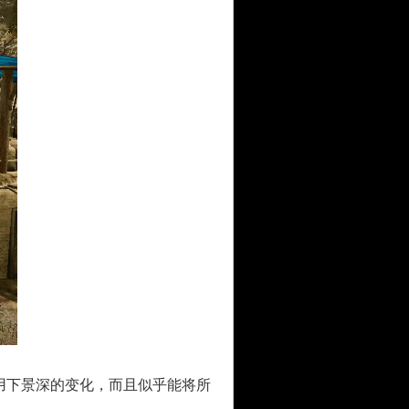
下景深的变化，而且似乎能将所