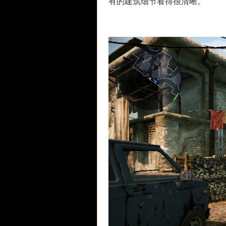
有的建筑细节看得很清晰。