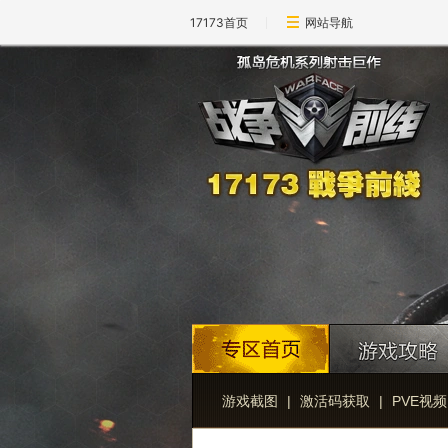
17173首页
网站导航
游戏截图
|
激活码获取
|
PVE视频