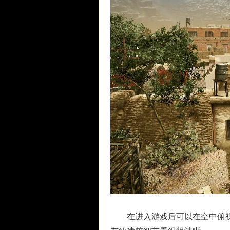
在进入游戏后可以在空中俯视周