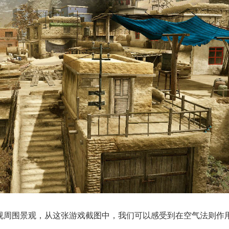
围景观，从这张游戏截图中，我们可以感受到在空气法则作用